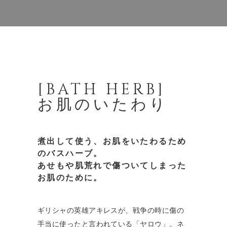
[BATH HERB]
お肌のいたわり
煮出して使う、お肌をいたわるため
のバスハーブ。
あせもや肌荒れで傷ついてしまった
お肌のために。
ギリシャの英雄アキレスが、戦争の時に傷の
手当に使ったと言われている「ヤロウ」。ネ