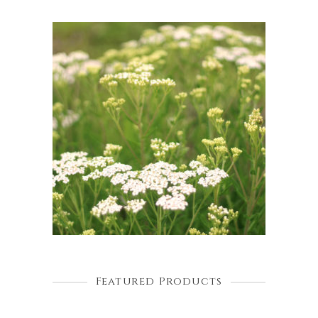
Featured Products