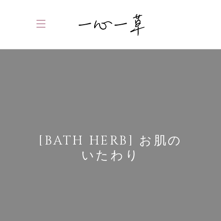
[BATH HERB] お肌の
いたわり