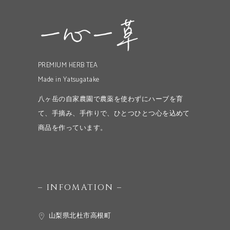
PREMIUM HERB TEA
Made in Yatsugatake
八ヶ岳の自家農園で農薬を使わずにハーブを育
て、手摘み、手作りで、ひとつひとつ心を込めて
商品を作っています。
– INFOMATION –
山梨県北杜市高根町