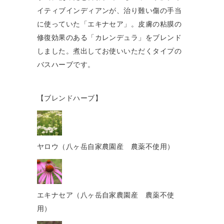
イティブインディアンが、治り難い傷の手当
に使っていた「エキナセア」。皮膚の粘膜の
修復効果のある「カレンデュラ」をブレンド
しました。煮出してお使いいただくタイプの
バスハーブです。
【ブレンドハーブ】
ヤロウ（八ヶ岳自家農園産 農薬不使用）
エキナセア（八ヶ岳自家農園産 農薬不使
用）