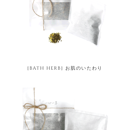
[BATH HERB] お肌のいたわり