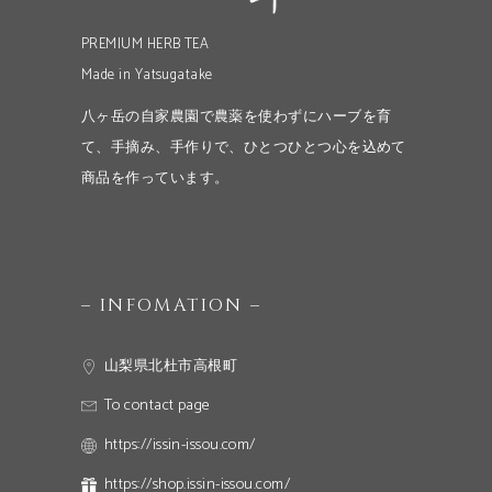
PREMIUM HERB TEA
Made in Yatsugatake
八ヶ岳の自家農園で農薬を使わずにハーブを育
て、手摘み、手作りで、ひとつひとつ心を込めて
商品を作っています。
– INFOMATION –
山梨県北杜市高根町
To contact page
https://issin-issou.com/
https://shop.issin-issou.com/