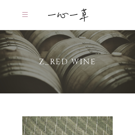
Z_RED WINE