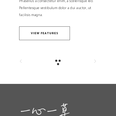
Phasellus a consectetur enim, a scelerisque leo.
Pellentesque vestibulum dolor a dui auctor, ut
facilisis magna.
VIEW FEATURES