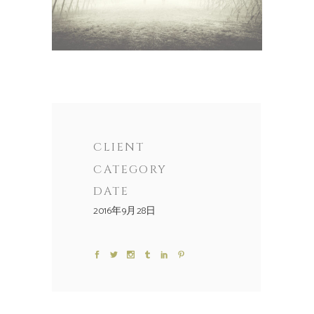
CLIENT
CATEGORY
DATE
2016年9月28日