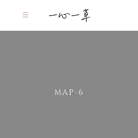
MAP-6