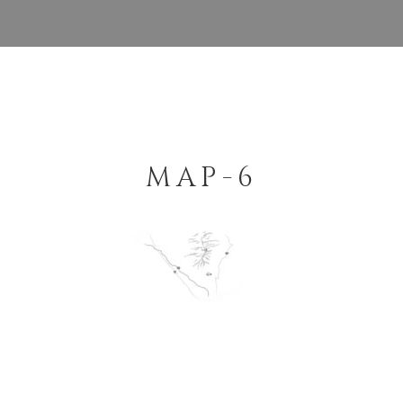
MAP-6