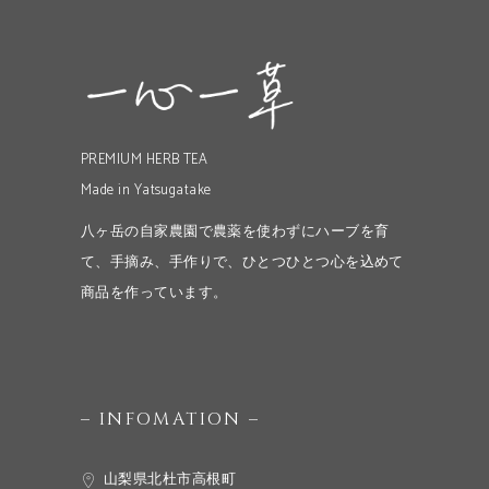
PREMIUM HERB TEA
Made in Yatsugatake
八ヶ岳の自家農園で農薬を使わずにハーブを育
て、手摘み、手作りで、ひとつひとつ心を込めて
商品を作っています。
– INFOMATION –
山梨県北杜市高根町