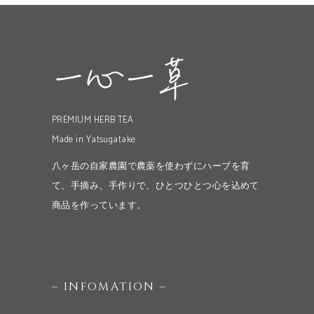
PREMIUM HERB TEA
Made in Yatsugatake
八ヶ岳の自家農園で農薬を使わずにハーブを育
て、手摘み、手作りで、ひとつひとつ心を込めて
商品を作っています。
– INFOMATION –