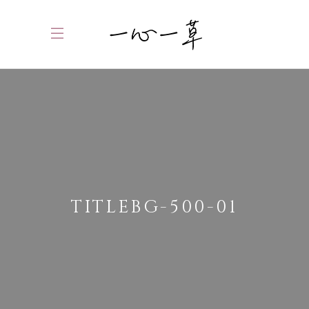
TITLEBG-500-01