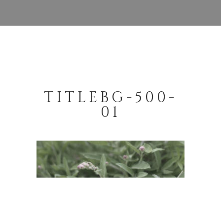
TITLEBG-500-
01